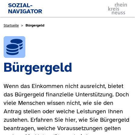
Direkt zum Inhalt
SOZIAL-
NAVIGATOR
Pfadnavigation
Startseite
Bürgergeld
Bürgergeld
Wenn das Einkommen nicht ausreicht, bietet
das Bürgergeld finanzielle Unterstützung. Doch
viele Menschen wissen nicht, wie sie den
Antrag stellen oder welche Leistungen ihnen
zustehen. Erfahren Sie hier, wie Sie Bürgergeld
beantragen, welche Voraussetzungen gelten