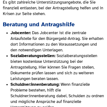
Es gibt zahlreiche Unterstützungsangebote, die Sie
finanziell entlasten, bei der Antragstellung helfen und in
Krisen zur Seite stehen.
Beratung und Antragshilfe
Jobcenter:
Das Jobcenter ist die zentrale
Anlaufstelle für den Bürgergeld-Antrag. Sie erhalten
dort Informationen zu den Voraussetzungen und
den notwendigen Unterlagen.
Sozialberatungsstellen:
Sozialberatungsstellen
bieten kostenlose Unterstützung bei der
Antragstellung. Hier können Sie Fragen stellen,
Dokumente prüfen lassen und sich zu weiteren
Leistungen beraten lassen.
Schuldner:innenberatung:
Wenn finanzielle
Probleme bestehen, hilft die
Schuldner:innenberatung dabei, Schulden zu ordnen
und mögliche Ansprüche auf finanzielle