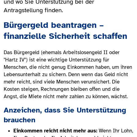
und wo Sie Unterstützung bei der
Antragstellung finden.
Bürgergeld beantragen –
finanzielle Sicherheit schaffen
Das Bürgergeld (ehemals Arbeitslosengeld II oder
"Hartz IV") ist eine wichtige Unterstützung für
Menschen, die nicht genug Einkommen haben, um ihren
Lebensunterhalt zu sichern. Denn wenn das Geld nicht
mehr reicht, sind viele Menschen verunsichert. Die
Kosten steigen, Rechnungen bleiben offen und die
Angst, die Miete nicht mehr zahlen zu können, wächst.
Anzeichen, dass Sie Unterstützung
brauchen
Einkommen reicht nicht mehr aus:
Wenn Ihr Lohn,