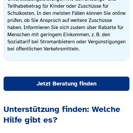
Teilhabebetrag für Kinder oder Zuschüsse für
Schulkosten. In den meisten Fällen können Sie online
prüfen, ob Sie Anspruch auf weitere Zuschüsse
haben. Informieren Sie sich zudem über Rabatte für
Menschen mit geringem Einkommen, z. B. den
Sozialtarif bei Stromanbietern oder Vergünstigungen
bei öffentlichen Verkehrsmitteln.
Jetzt Beratung finden
Unterstützung finden: Welche
Hilfe gibt es?