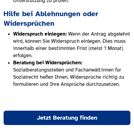
Unterstützung zu prüfen.
Hilfe bei Ablehnungen oder
Widersprüchen
Widerspruch einlegen:
Wenn der Antrag abgelehnt
wird, können Sie Widerspruch einlegen. Dies muss
innerhalb einer bestimmten Frist (meist 1 Monat)
erfolgen.
Beratung bei Widersprüchen:
Sozialberatungsstellen und Fachanwält:innen für
Sozialrecht helfen Ihnen, Widersprüche richtig zu
formulieren und Ihre Ansprüche durchzusetzen.
Jetzt Beratung finden