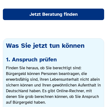
Jetzt Beratung finden
Was Sie jetzt tun können
1. Anspruch prüfen
Finden Sie heraus, ob Sie berechtigt sind:
Bürgergeld können Personen beantragen, die
erwerbsfähig sind, ihren Lebensunterhalt nicht allein
sichern können und ihren gewöhnlichen Aufenthalt in
Deutschland haben. Es gibt Online-Rechner, mit
denen Sie grob berechnen können, ob Sie Anspruch
auf Bürgergeld haben.