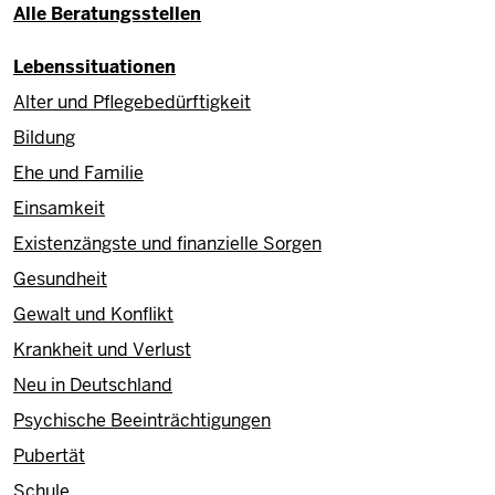
Alle Beratungsstellen
Lebenssituationen
Alter und Pflegebedürftigkeit
Bildung
Ehe und Familie
Einsamkeit
Existenzängste und finanzielle Sorgen
Gesundheit
Gewalt und Konflikt
Krankheit und Verlust
Neu in Deutschland
Psychische Beeinträchtigungen
Pubertät
Schule