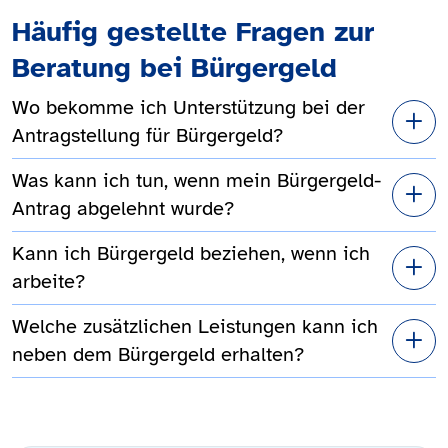
Häufig gestellte Fragen zur
Beratung bei Bürgergeld
Wo bekomme ich Unterstützung bei der
Antragstellung für Bürgergeld?
Was kann ich tun, wenn mein Bürgergeld-
Antrag abgelehnt wurde?
Kann ich Bürgergeld beziehen, wenn ich
arbeite?
Welche zusätzlichen Leistungen kann ich
neben dem Bürgergeld erhalten?