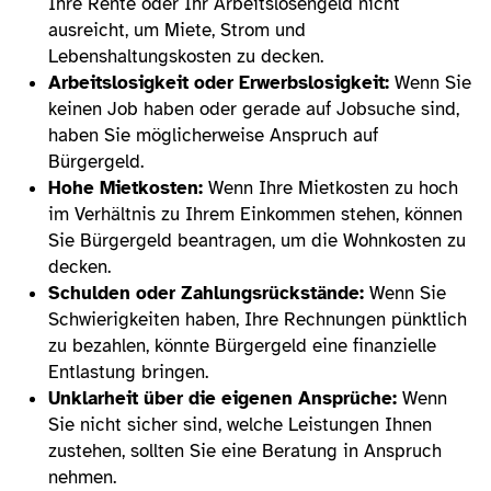
Ihre Rente oder Ihr Arbeitslosengeld nicht
ausreicht, um Miete, Strom und
Lebenshaltungskosten zu decken.
Arbeitslosigkeit oder Erwerbslosigkeit:
Wenn Sie
keinen Job haben oder gerade auf Jobsuche sind,
haben Sie möglicherweise Anspruch auf
Bürgergeld.
Hohe Mietkosten:
Wenn Ihre Mietkosten zu hoch
im Verhältnis zu Ihrem Einkommen stehen, können
Sie Bürgergeld beantragen, um die Wohnkosten zu
decken.
Schulden oder Zahlungsrückstände:
Wenn Sie
Schwierigkeiten haben, Ihre Rechnungen pünktlich
zu bezahlen, könnte Bürgergeld eine finanzielle
Entlastung bringen.
Unklarheit über die eigenen Ansprüche:
Wenn
Sie nicht sicher sind, welche Leistungen Ihnen
zustehen, sollten Sie eine Beratung in Anspruch
nehmen.