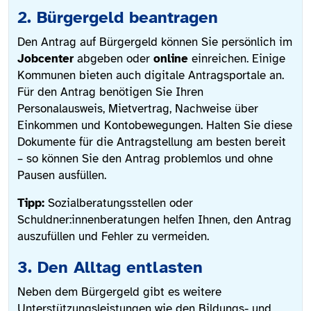
2. Bürgergeld beantragen
Den Antrag auf Bürgergeld können Sie persönlich im
Jobcenter
abgeben oder
online
einreichen. Einige
Kommunen bieten auch digitale Antragsportale an.
Für den Antrag benötigen Sie Ihren
Personalausweis, Mietvertrag, Nachweise über
Einkommen und Kontobewegungen. Halten Sie diese
Dokumente für die Antragstellung am besten bereit
– so können Sie den Antrag problemlos und ohne
Pausen ausfüllen.
Tipp:
Sozialberatungsstellen oder
Schuldner:innenberatungen helfen Ihnen, den Antrag
auszufüllen und Fehler zu vermeiden.
3. Den Alltag entlasten
Neben dem Bürgergeld gibt es weitere
Unterstützungsleistungen wie den Bildungs- und