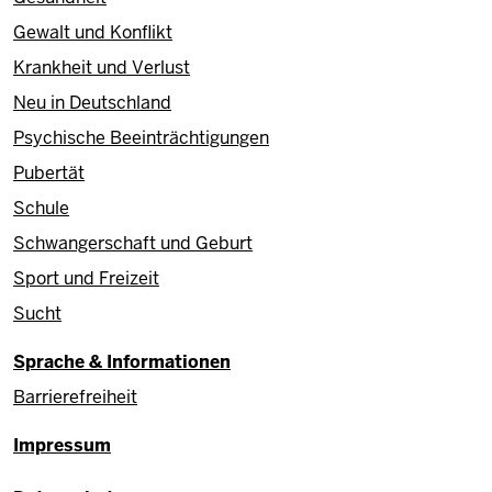
Gewalt und Konflikt
Krankheit und Verlust
Neu in Deutschland
Psychische Beeinträchtigungen
Pubertät
Schule
Schwangerschaft und Geburt
Sport und Freizeit
Sucht
Sprache & Informationen
Barrierefreiheit
Fußzeile
Impressum