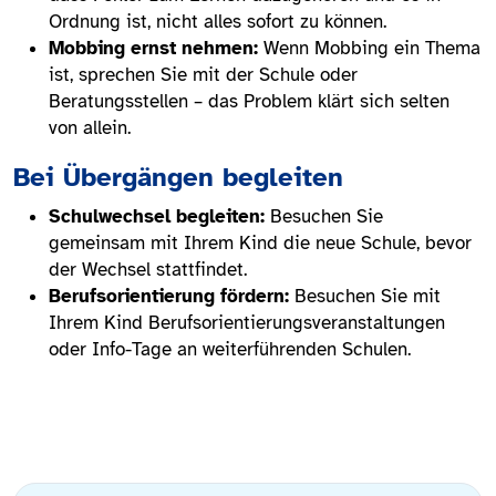
Ordnung ist, nicht alles sofort zu können.
Mobbing ernst nehmen:
Wenn Mobbing ein Thema
ist, sprechen Sie mit der Schule oder
Beratungsstellen – das Problem klärt sich selten
von allein.
Bei Übergängen begleiten
Schulwechsel begleiten:
Besuchen Sie
gemeinsam mit Ihrem Kind die neue Schule, bevor
der Wechsel stattfindet.
Berufsorientierung fördern:
Besuchen Sie mit
Ihrem Kind Berufsorientierungsveranstaltungen
oder Info-Tage an weiterführenden Schulen.