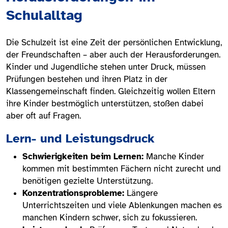
Schulalltag
Die Schulzeit ist eine Zeit der persönlichen Entwicklung,
der Freundschaften – aber auch der Herausforderungen.
Kinder und Jugendliche stehen unter Druck, müssen
Prüfungen bestehen und ihren Platz in der
Klassengemeinschaft finden. Gleichzeitig wollen Eltern
ihre Kinder bestmöglich unterstützen, stoßen dabei
aber oft auf Fragen.
Lern- und Leistungsdruck
Schwierigkeiten beim Lernen:
Manche Kinder
kommen mit bestimmten Fächern nicht zurecht und
benötigen gezielte Unterstützung.
Konzentrationsprobleme:
Längere
Unterrichtszeiten und viele Ablenkungen machen es
manchen Kindern schwer, sich zu fokussieren.