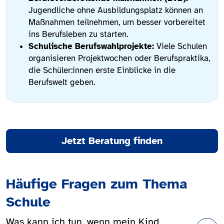
Jugendliche ohne Ausbildungsplatz können an
Maßnahmen teilnehmen, um besser vorbereitet
ins Berufsleben zu starten.
Schulische Berufswahlprojekte:
Viele Schulen
organisieren Projektwochen oder Berufspraktika,
die Schüler:innen erste Einblicke in die
Berufswelt geben.
Jetzt Beratung finden
Häufige Fragen zum Thema
Schule
Was kann ich tun, wenn mein Kind