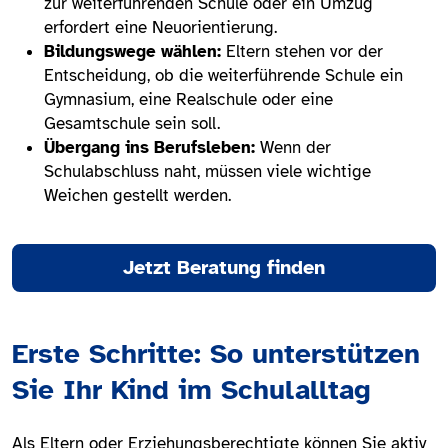
zur weiterführenden Schule oder ein Umzug
erfordert eine Neuorientierung.
Bildungswege wählen:
Eltern stehen vor der
Entscheidung, ob die weiterführende Schule ein
Gymnasium, eine Realschule oder eine
Gesamtschule sein soll.
Übergang ins Berufsleben:
Wenn der
Schulabschluss naht, müssen viele wichtige
Weichen gestellt werden.
Jetzt Beratung finden
Erste Schritte: So unterstützen
Sie Ihr Kind im Schulalltag
Als Eltern oder Erziehungsberechtigte können Sie aktiv