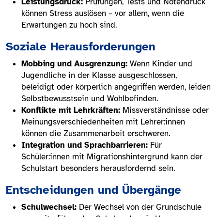
Leistungsdruck:
Prüfungen, Tests und Notendruck
können Stress auslösen – vor allem, wenn die
Erwartungen zu hoch sind.
Soziale Herausforderungen
Mobbing und Ausgrenzung:
Wenn Kinder und
Jugendliche in der Klasse ausgeschlossen,
beleidigt oder körperlich angegriffen werden, leiden
Selbstbewusstsein und Wohlbefinden.
Konflikte mit Lehrkräften:
Missverständnisse oder
Meinungsverschiedenheiten mit Lehrer:innen
können die Zusammenarbeit erschweren.
Integration und Sprachbarrieren:
Für
Schüler:innen mit Migrationshintergrund kann der
Schulstart besonders herausfordernd sein.
Entscheidungen und Übergänge
Schulwechsel:
Der Wechsel von der Grundschule