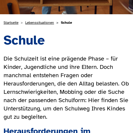
Pfadnavigation
Startseite
Lebenssituationen
Schule
Schule
Die Schulzeit ist eine prägende Phase – für
Kinder, Jugendliche und ihre Eltern. Doch
manchmal entstehen Fragen oder
Herausforderungen, die den Alltag belasten. Ob
Lernschwierigkeiten, Mobbing oder die Suche
nach der passenden Schulform: Hier finden Sie
Unterstützung, um den Schulweg Ihres Kindes
gut zu begleiten.
Herausforderungen im