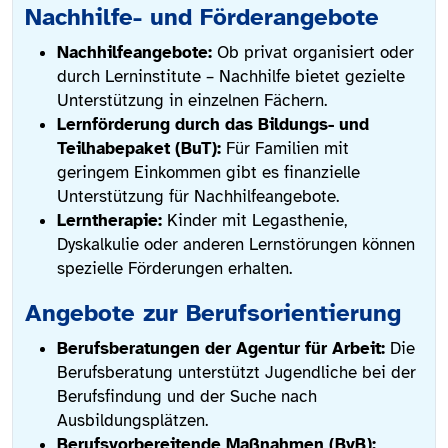
Nachhilfe- und Förderangebote
Nachhilfeangebote:
Ob privat organisiert oder
durch Lerninstitute – Nachhilfe bietet gezielte
Unterstützung in einzelnen Fächern.
Lernförderung durch das Bildungs- und
Teilhabepaket (BuT):
Für Familien mit
geringem Einkommen gibt es finanzielle
Unterstützung für Nachhilfeangebote.
Lerntherapie:
Kinder mit Legasthenie,
Dyskalkulie oder anderen Lernstörungen können
spezielle Förderungen erhalten.
Angebote zur Berufsorientierung
Berufsberatungen der Agentur für Arbeit:
Die
Berufsberatung unterstützt Jugendliche bei der
Berufsfindung und der Suche nach
Ausbildungsplätzen.
Berufsvorbereitende Maßnahmen (BvB):