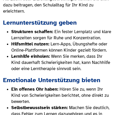
dazu beitragen, den Schulalltag für Ihr Kind zu
erleichtern.
Lernunterstützung geben
Strukturen schaffen:
Ein fester Lernplatz und klare
Lernzeiten sorgen für Ruhe und Konzentration.
Hilfsmittel nutzen:
Lern-Apps, Übungshefte oder
Online-Plattformen können Kinder gezielt fördern.
Lernhilfe einholen:
Wenn Sie merken, dass Ihr
Kind dauerhaft Schwierigkeiten hat, kann Nachhilfe
oder eine Lerntherapie sinnvoll sein.
Emotionale Unterstützung bieten
Ein offenes Ohr haben:
Hören Sie zu, wenn Ihr
Kind von Schwierigkeiten berichtet, ohne direkt zu
bewerten.
Selbstbewusstsein stärken:
Machen Sie deutlich,
dass Fehler zum Lernen dazugehören und es in