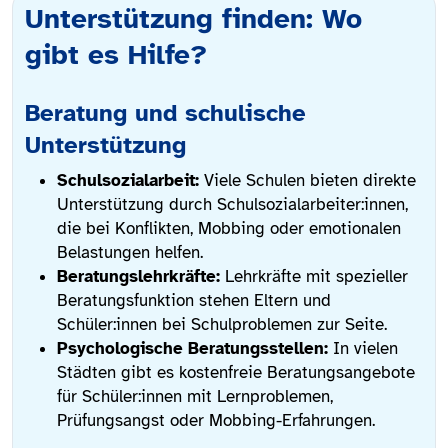
Unterstützung finden: Wo
gibt es Hilfe?
Beratung und schulische
Unterstützung
Schulsozialarbeit:
Viele Schulen bieten direkte
Unterstützung durch Schulsozialarbeiter:innen,
die bei Konflikten, Mobbing oder emotionalen
Belastungen helfen.
Beratungslehrkräfte:
Lehrkräfte mit spezieller
Beratungsfunktion stehen Eltern und
Schüler:innen bei Schulproblemen zur Seite.
Psychologische Beratungsstellen:
In vielen
Städten gibt es kostenfreie Beratungsangebote
für Schüler:innen mit Lernproblemen,
Prüfungsangst oder Mobbing-Erfahrungen.