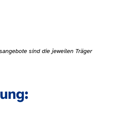
gsangebote sind die jeweilen Träger
ung: