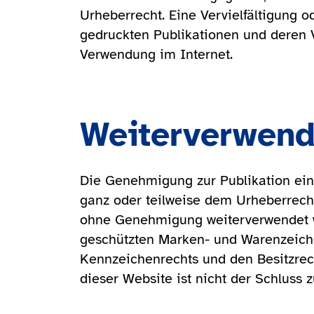
Urheberrecht. Eine Vervielfältigung 
gedruckten Publikationen und deren V
Verwendung im Internet.
Weiterverwend
Die Genehmigung zur Publikation einz
ganz oder teilweise dem Urheberrecht
ohne Genehmigung weiterverwendet we
geschützten Marken- und Warenzeich
Kennzeichenrechts und den Besitzrec
dieser Website ist nicht der Schluss 