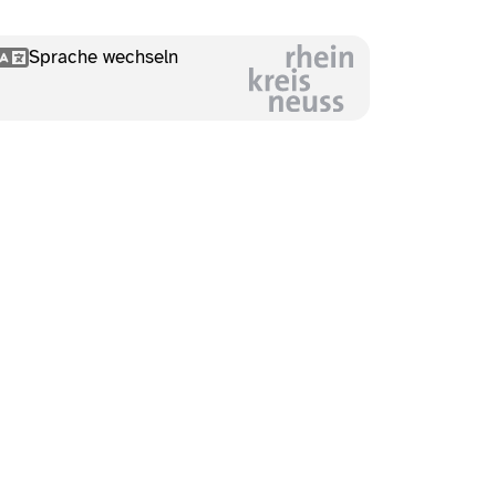
Sprache wechseln