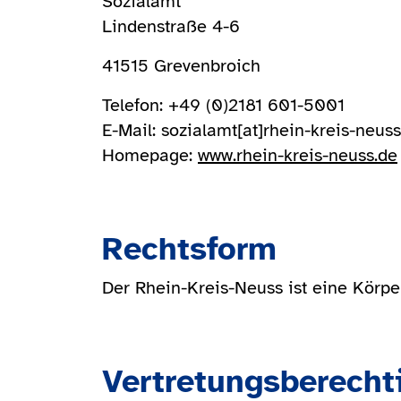
Sozialamt
Lindenstraße 4-6
41515 Grevenbroich
Telefon: +49 (0)2181 601-5001
E-Mail:
sozialamt
[at]
rhein-kreis-neuss
Homepage:
www.rhein-kreis-neuss.de
Rechtsform
Der Rhein-Kreis-Neuss ist eine Körpe
Vertretungsberecht