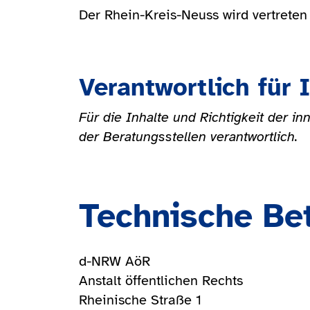
Der Rhein-Kreis-Neuss wird vertrete
Verantwortlich für 
Für die Inhalte und Richtigkeit der i
der Beratungsstellen verantwortlich.
Technische Be
d-NRW AöR
Anstalt öffentlichen Rechts
Rheinische Straße 1