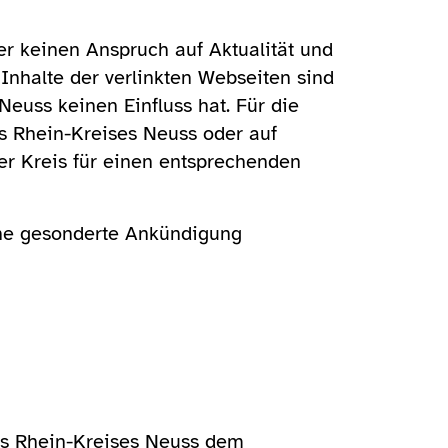
ber keinen Anspruch auf Aktualität und
 Inhalte der verlinkten Webseiten sind
Neuss keinen Einfluss hat. Für die
s Rhein-Kreises Neuss oder auf
 der Kreis für einen entsprechenden
hne gesonderte Ankündigung
des Rhein-Kreises Neuss dem