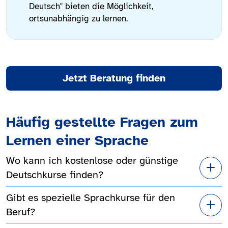
Deutsch" bieten die Möglichkeit,
ortsunabhängig zu lernen.
Jetzt Beratung finden
Häufig gestellte Fragen zum
Lernen einer Sprache
Wo kann ich kostenlose oder günstige
Deutschkurse finden?
Gibt es spezielle Sprachkurse für den
Beruf?