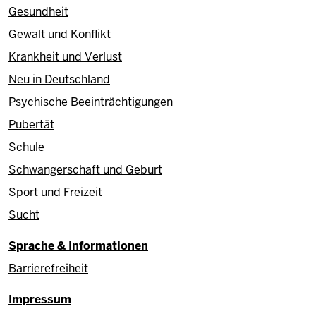
Gesundheit
Gewalt und Konflikt
Krankheit und Verlust
Neu in Deutschland
Psychische Beeinträchtigungen
Pubertät
Schule
Schwangerschaft und Geburt
Sport und Freizeit
Sucht
Sprache & Informationen
Barrierefreiheit
Fußzeile
Impressum