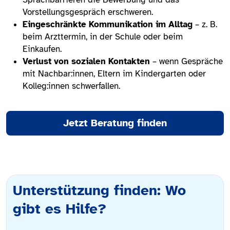
Vorstellungsgespräch erschweren.
Eingeschränkte Kommunikation im Alltag
– z. B.
beim Arzttermin, in der Schule oder beim
Einkaufen.
Verlust von sozialen Kontakten
– wenn Gespräche
mit Nachbar:innen, Eltern im Kindergarten oder
Kolleg:innen schwerfallen.
Jetzt Beratung finden
Unterstützung finden: Wo
gibt es Hilfe?