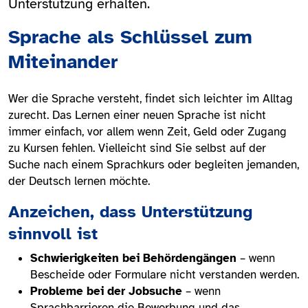
Unterstützung erhalten.
Sprache als Schlüssel zum
Miteinander
Wer die Sprache versteht, findet sich leichter im Alltag
zurecht. Das Lernen einer neuen Sprache ist nicht
immer einfach, vor allem wenn Zeit, Geld oder Zugang
zu Kursen fehlen. Vielleicht sind Sie selbst auf der
Suche nach einem Sprachkurs oder begleiten jemanden,
der Deutsch lernen möchte.
Anzeichen, dass Unterstützung
sinnvoll ist
Schwierigkeiten bei Behördengängen
– wenn
Bescheide oder Formulare nicht verstanden werden.
Probleme bei der Jobsuche
– wenn
Sprachbarrieren die Bewerbung und das