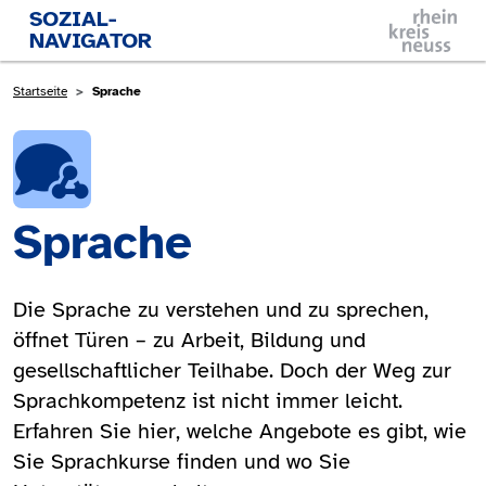
Direkt zum Inhalt
SOZIAL-
NAVIGATOR
Pfadnavigation
Startseite
Sprache
Sprache
Die Sprache zu verstehen und zu sprechen,
öffnet Türen – zu Arbeit, Bildung und
gesellschaftlicher Teilhabe. Doch der Weg zur
Sprachkompetenz ist nicht immer leicht.
Erfahren Sie hier, welche Angebote es gibt, wie
Sie Sprachkurse finden und wo Sie