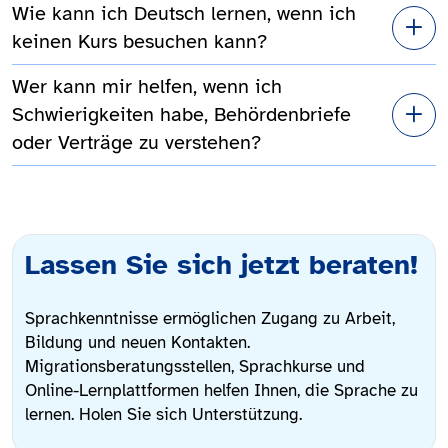
Wie kann ich Deutsch lernen, wenn ich
keinen Kurs besuchen kann?
Wer kann mir helfen, wenn ich
Schwierigkeiten habe, Behördenbriefe
oder Verträge zu verstehen?
Lassen Sie sich jetzt beraten!
Sprachkenntnisse ermöglichen Zugang zu Arbeit,
Bildung und neuen Kontakten.
Migrationsberatungsstellen, Sprachkurse und
Online-Lernplattformen helfen Ihnen, die Sprache zu
lernen. Holen Sie sich Unterstützung.