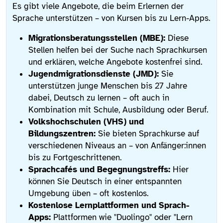
Es gibt viele Angebote, die beim Erlernen der
Sprache unterstützen – von Kursen bis zu Lern-Apps.
Migrationsberatungsstellen (MBE):
Diese
Stellen helfen bei der Suche nach Sprachkursen
und erklären, welche Angebote kostenfrei sind.
Jugendmigrationsdienste (JMD):
Sie
unterstützen junge Menschen bis 27 Jahre
dabei, Deutsch zu lernen – oft auch in
Kombination mit Schule, Ausbildung oder Beruf.
Volkshochschulen (VHS) und
Bildungszentren:
Sie bieten Sprachkurse auf
verschiedenen Niveaus an – von Anfänger:innen
bis zu Fortgeschrittenen.
Sprachcafés und Begegnungstreffs:
Hier
können Sie Deutsch in einer entspannten
Umgebung üben – oft kostenlos.
Kostenlose Lernplattformen und Sprach-
Apps:
Plattformen wie "Duolingo" oder "Lern