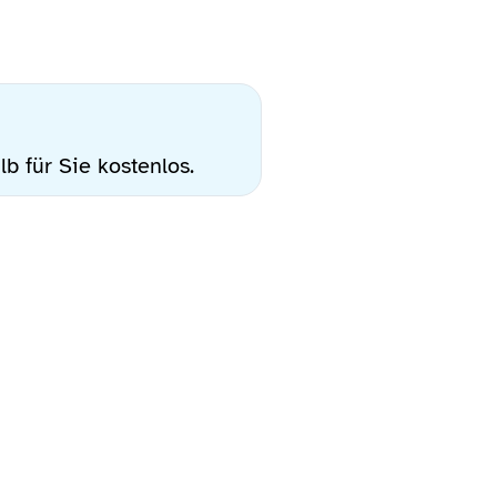
lb für Sie kostenlos.