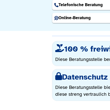
Telefonische Beratung
Online-Beratung
100 % freiwi
Diese Beratungsstelle ber
Datenschutz 
Diese Beratungsstelle bi
diese streng vertraulich 