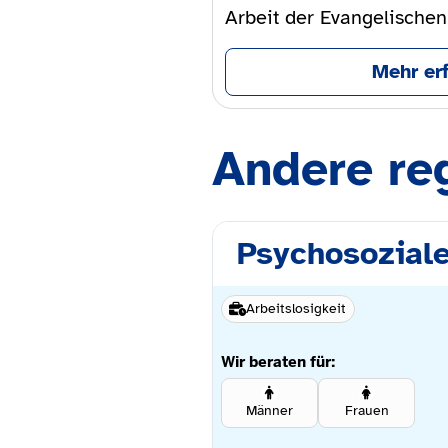
Arbeit der Evangelischen
Mehr er
Andere re
Psychosoziale
Arbeitslosigkeit
Wir beraten für:
Männer
Frauen