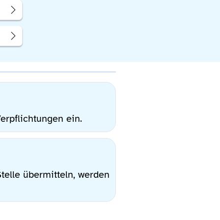
Verpflichtungen ein.
telle übermitteln, werden