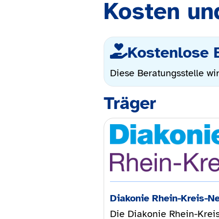
Kosten un
Kostenlose 
Diese Beratungsstelle wir
Träger
Diakonie Rhein-Kreis-N
Die Diakonie Rhein-Kreis