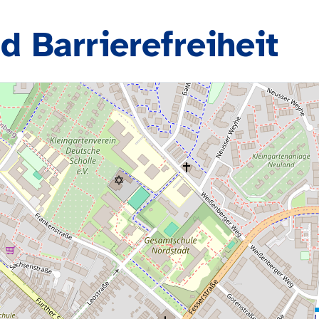
d Barrierefreiheit