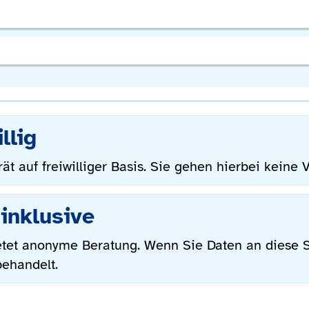
llig
ät auf freiwilliger Basis. Sie gehen hierbei keine 
inklusive
etet anonyme Beratung. Wenn Sie Daten an diese S
behandelt.