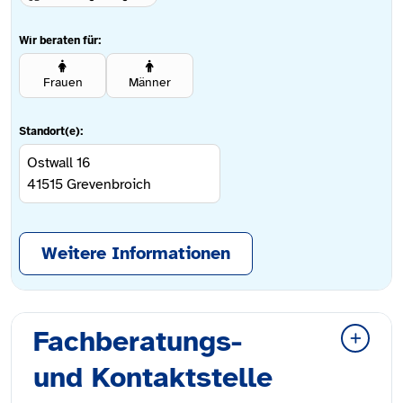
Wir beraten für:
Frauen
Männer
Standort(e):
Ostwall 16
41515
Grevenbroich
Weitere Informationen
Fachberatungs-
und Kontaktstelle