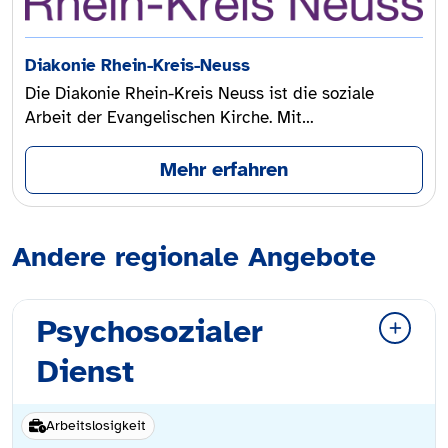
Diakonie Rhein-Kreis-Neuss
Die Diakonie Rhein-Kreis Neuss ist die soziale
Arbeit der Evangelischen Kirche. Mit…
Mehr erfahren
Andere regionale Angebote
Psychosozialer
Dienst
Arbeitslosigkeit