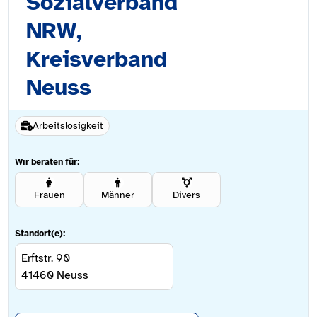
Sozialverband
NRW,
Kreisverband
Neuss
Arbeitslosigkeit
Wir beraten für:
Frauen
Männer
Divers
Standort(e):
Erftstr. 90
41460
Neuss