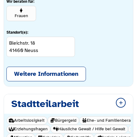
Wir beraten für:
Frauen
Standort(e):
Bleichstr. 18
41460
Neuss
Weitere Informationen
Stadtteilarbeit
Arbeitslosigkeit
Bürgergeld
Ehe- und Familienberatu
Erziehungsfragen
Häusliche Gewalt / Hilfe bei Gewalt