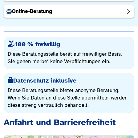
Online-Beratung
100 % freiwillig
Diese Beratungsstelle berät auf freiwilliger Basis.
Sie gehen hierbei keine Verpflichtungen ein.
Datenschutz inklusive
Diese Beratungsstelle bietet anonyme Beratung.
Wenn Sie Daten an diese Stelle übermitteln, werden
diese streng vertraulich behandelt.
Anfahrt und Barrierefreiheit