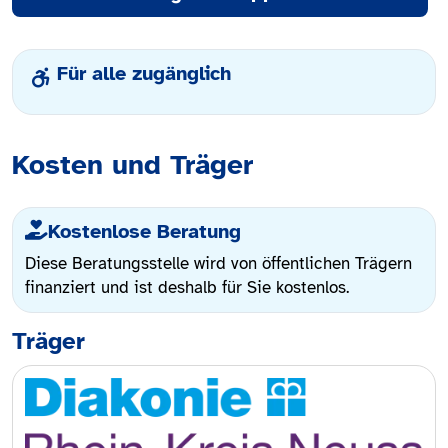
Für alle zugänglich
Kosten und Träger
Kostenlose Beratung
Diese Beratungsstelle wird von öffentlichen Trägern
finanziert und ist deshalb für Sie kostenlos.
Träger