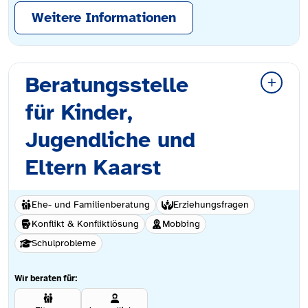
Weitere Informationen
Beratungsstelle
für Kinder,
Jugendliche und
Eltern Kaarst
Ehe- und Familienberatung
Erziehungsfragen
Konflikt & Konfliktlösung
Mobbing
Schulprobleme
Wir beraten für: