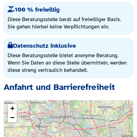
100 % freiwillig
Diese Beratungsstelle berät auf freiwilliger Basis.
Sie gehen hierbei keine Verpflichtungen ein.
Datenschutz inklusive
Diese Beratungsstelle bietet anonyme Beratung.
Wenn Sie Daten an diese Stelle übermitteln, werden
diese streng vertraulich behandelt.
Anfahrt und Barrierefreiheit
+
−