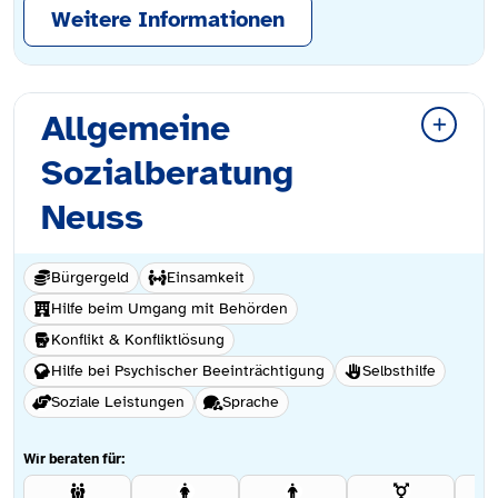
Weitere Informationen
Allgemeine
Sozialberatung
Neuss
Bürgergeld
Einsamkeit
Hilfe beim Umgang mit Behörden
Konflikt & Konfliktlösung
Hilfe bei Psychischer Beeinträchtigung
Selbsthilfe
Soziale Leistungen
Sprache
Wir beraten für: