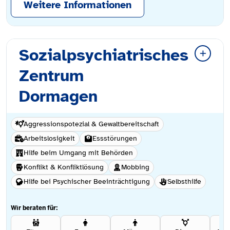
Weitere Informationen
Sozialpsychiatrisches
Zentrum
Dormagen
Aggressionspotezial & Gewaltbereitschaft
Arbeitslosigkeit
Essstörungen
Hilfe beim Umgang mit Behörden
Konflikt & Konfliktlösung
Mobbing
Hilfe bei Psychischer Beeinträchtigung
Selbsthilfe
Wir beraten für: