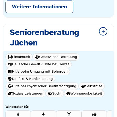
Weitere Informationen
Seniorenberatung
Jüchen
Einsamkeit
Gesetzliche Betreuung
Häusliche Gewalt / Hilfe bei Gewalt
Hilfe beim Umgang mit Behörden
Konflikt & Konfliktlösung
Hilfe bei Psychischer Beeinträchtigung
Selbsthilfe
Soziale Leistungen
Sucht
Wohnungslosigkeit
Wir beraten für: