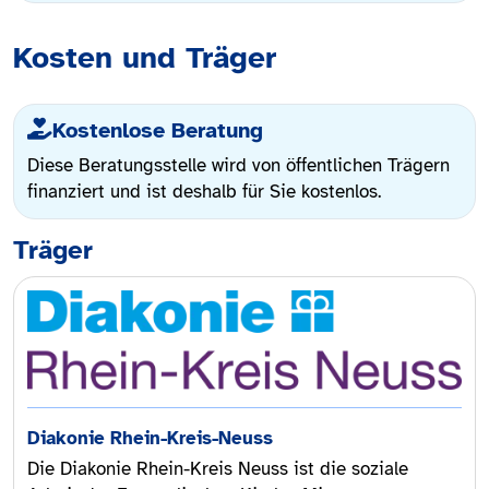
Kosten und Träger
Kostenlose Beratung
Diese Beratungsstelle wird von öffentlichen Trägern
finanziert und ist deshalb für Sie kostenlos.
Träger
Diakonie Rhein-Kreis-Neuss
Die Diakonie Rhein-Kreis Neuss ist die soziale