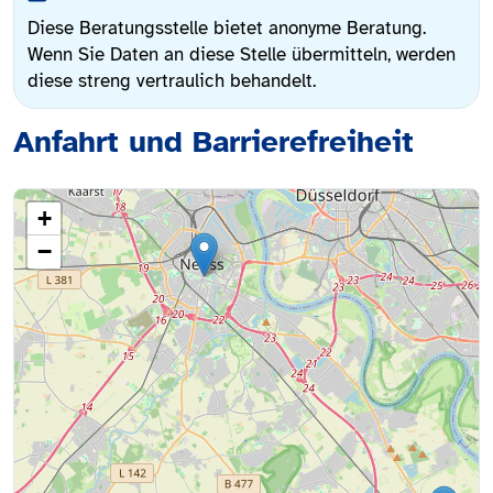
Diese Beratungsstelle bietet anonyme Beratung.
Wenn Sie Daten an diese Stelle übermitteln, werden
diese streng vertraulich behandelt.
Anfahrt und Barrierefreiheit
+
−