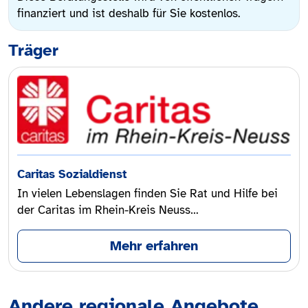
finanziert und ist deshalb für Sie kostenlos.
Träger
Caritas Sozialdienst
In vielen Lebenslagen finden Sie Rat und Hilfe bei
der Caritas im Rhein-Kreis Neuss…
Mehr erfahren
Andere regionale Angebote