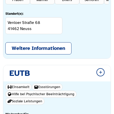
Standort(e):
Venloer Straße 68
41462
Neuss
Weitere Informationen
EUTB
Einsamkeit
Essstörungen
Hilfe bei Psychischer Beeinträchtigung
Soziale Leistungen