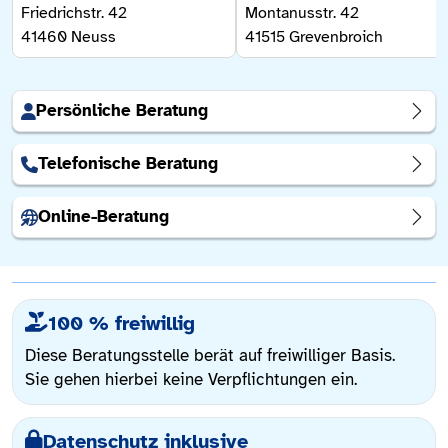
Friedrichstr. 42
Montanusstr. 42
41460
Neuss
41515
Grevenbroich
Persönliche Beratung
Telefonische Beratung
Online-Beratung
100 % freiwillig
Diese Beratungsstelle berät auf freiwilliger Basis.
Sie gehen hierbei keine Verpflichtungen ein.
Datenschutz inklusive