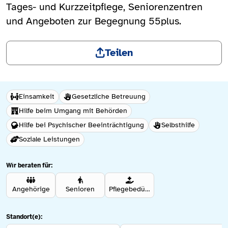
Tages- und Kurzzeitpflege, Seniorenzentren
und Angeboten zur Begegnung 55plus.
Teilen
Einsamkeit
Gesetzliche Betreuung
Hilfe beim Umgang mit Behörden
Hilfe bei Psychischer Beeinträchtigung
Selbsthilfe
Soziale Leistungen
Wir beraten für:
Angehörige
Senioren
Pflegebedürftige
Standort(e):