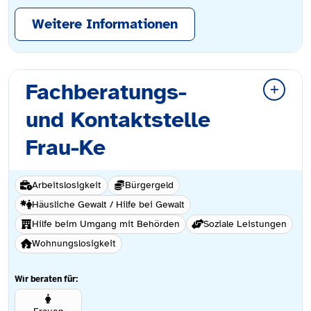
Weitere Informationen
Fachberatungs-
und Kontaktstelle
Frau-Ke
Arbeitslosigkeit
Bürgergeld
Häusliche Gewalt / Hilfe bei Gewalt
Hilfe beim Umgang mit Behörden
Soziale Leistungen
Wohnungslosigkeit
Wir beraten für: