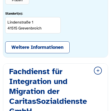
Frauen
Standort(e):
Lindenstraße 1
41515
Grevenbroich
Weitere Informationen
Fachdienst für
Integration und
Migration der
CaritasSozialdienste