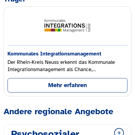
Kommunales Integrationsmanagement
Der Rhein-Kreis Neuss erkennt das Kommunale
Integrationsmanagement als Chance,…
Mehr erfahren
Andere regionale Angebote
Psychosozialer