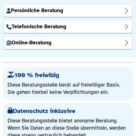
Persönliche Beratung
Telefonische Beratung
Online-Beratung
100 % freiwillig
Diese Beratungsstelle berät auf freiwilliger Basis.
Sie gehen hierbei keine Verpflichtungen ein.
Datenschutz inklusive
Diese Beratungsstelle bietet anonyme Beratung.
Wenn Sie Daten an diese Stelle übermitteln, werden
diese streng vertraulich behandelt.