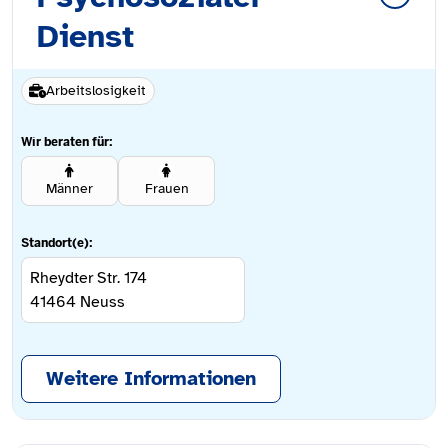
Dienst
Arbeitslosigkeit
Wir beraten für:
Männer
Frauen
Standort(e):
Rheydter Str. 174
41464
Neuss
Weitere Informationen