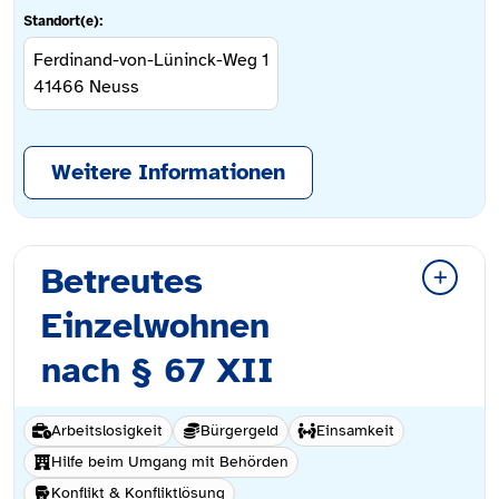
Standort(e):
Ferdinand-von-Lüninck-Weg 1
41466
Neuss
Weitere Informationen
Betreutes
Einzelwohnen
nach § 67 XII
Arbeitslosigkeit
Bürgergeld
Einsamkeit
Hilfe beim Umgang mit Behörden
Konflikt & Konfliktlösung