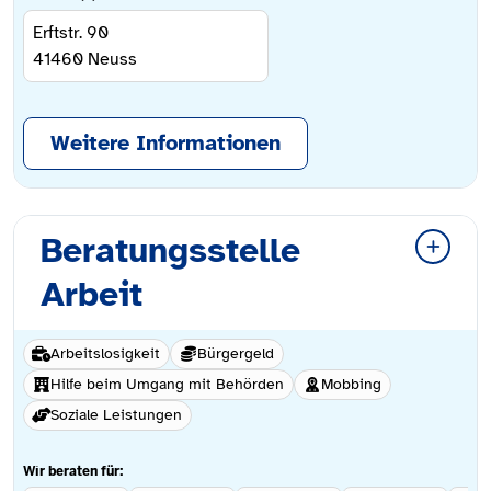
Erftstr. 90
41460
Neuss
Weitere Informationen
Beratungsstelle
Arbeit
Arbeitslosigkeit
Bürgergeld
Hilfe beim Umgang mit Behörden
Mobbing
Soziale Leistungen
Wir beraten für: