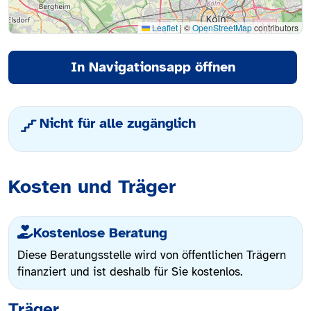
Leaflet
|
©
OpenStreetMap
contributors
In Navigationsapp öffnen
Nicht für alle zugänglich
Kosten und Träger
Kostenlose Beratung
Diese Beratungsstelle wird von öffentlichen Trägern
finanziert und ist deshalb für Sie kostenlos.
Träger