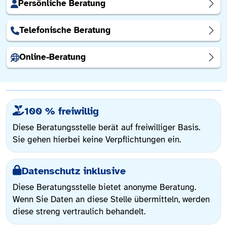
Persönliche Beratung
Telefonische Beratung
Online-Beratung
100 % freiwillig
Diese Beratungsstelle berät auf freiwilliger Basis.
Sie gehen hierbei keine Verpflichtungen ein.
Datenschutz inklusive
Diese Beratungsstelle bietet anonyme Beratung.
Wenn Sie Daten an diese Stelle übermitteln, werden
diese streng vertraulich behandelt.