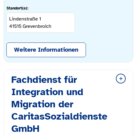
Standort(e):
Lindenstraße 1
41515
Grevenbroich
Weitere Informationen
Fachdienst für
Integration und
Migration der
CaritasSozialdienste
GmbH