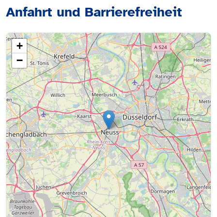
Anfahrt und Barrierefreiheit
+
−