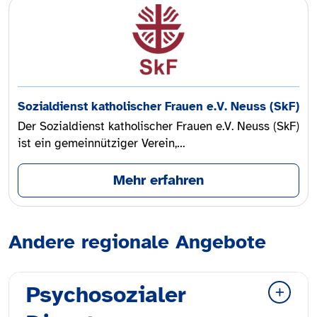
Sozialdienst katholischer Frauen e.V. Neuss (SkF)
Der Sozialdienst katholischer Frauen e.V. Neuss (SkF)
ist ein gemeinnütziger Verein,…
Mehr erfahren
Andere regionale Angebote
Psychosozialer