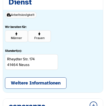
Dienst
Arbeitslosigkeit
Wir beraten für:
Männer
Frauen
Standort(e):
Rheydter Str. 174
41464
Neuss
Weitere Informationen