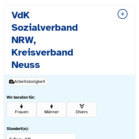
VdK
Sozialverband
NRW,
Kreisverband
Neuss
Arbeitslosigkeit
Wir beraten für:
Frauen
Männer
Divers
Standort(e):