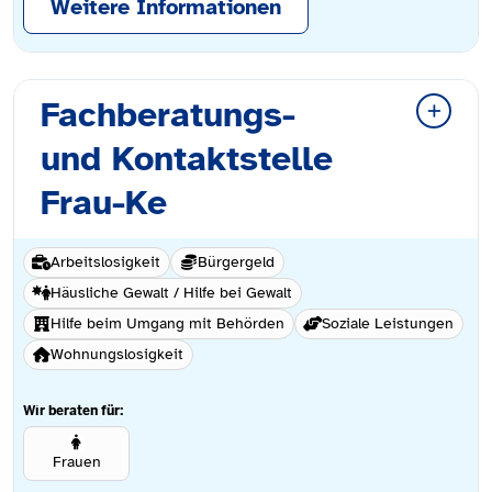
Weitere Informationen
Fachberatungs-
und Kontaktstelle
Frau-Ke
Arbeitslosigkeit
Bürgergeld
Häusliche Gewalt / Hilfe bei Gewalt
Hilfe beim Umgang mit Behörden
Soziale Leistungen
Wohnungslosigkeit
Wir beraten für:
Frauen