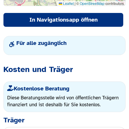
Leaflet
|
©
OpenStreetMap
contributors
In Navigationsapp öffnen
Für alle zugänglich
Kosten und Träger
Kostenlose Beratung
Diese Beratungsstelle wird von öffentlichen Trägern
finanziert und ist deshalb für Sie kostenlos.
Träger